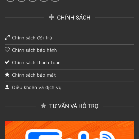
CHÍNH SÁCH
Chính sách đổi trả
Chính sách bảo hành
Chính sách thanh toán
Chính sách bảo mật
Điều khoản và dịch vụ
TƯ VẤN VÀ HỖ TRỢ