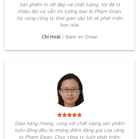
Sản phẩm in rất đẹp và chất lượng, tôi đã in
nhiều lần và vẫn tin tưởng bao bì Phạm Đoàn.
Hy vọng công ty thời gian sắp tới sẽ phát triển
hơn nữa.
Chi Hoài
/
Bánh mì Oman
Giao hàng nhang, cùng với chất lượng sản phẩm
luôn đồng đều là những điểm đáng giá của công
ty Phạm Đoàn. Chúc công ty luôn phát triển.