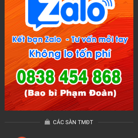
CÁC SÀN TMĐT