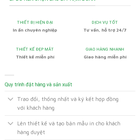
THIẾT BỊ HIỆN ĐẠI
DỊCH VỤ TỐT
In ấn chuyên nghiệp
Tư vấn, hỗ trợ 24/7
THIẾT KẾ ĐẸP MẮT
GIAO HÀNG NHANH
Thiết kế miễn phí
Giao hàng miễn phí
Quy trình đặt hàng và sản xuất
Trao đổi, thống nhất và ký kết hợp đồng
với khách hàng
Lên thiết kế và tạo bản mẫu in cho khách
hàng duyệt