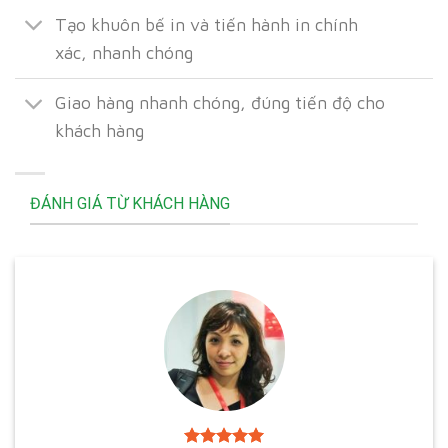
Tạo khuôn bế in và tiến hành in chính
xác, nhanh chóng
Giao hàng nhanh chóng, đúng tiến độ cho
khách hàng
ĐÁNH GIÁ TỪ KHÁCH HÀNG