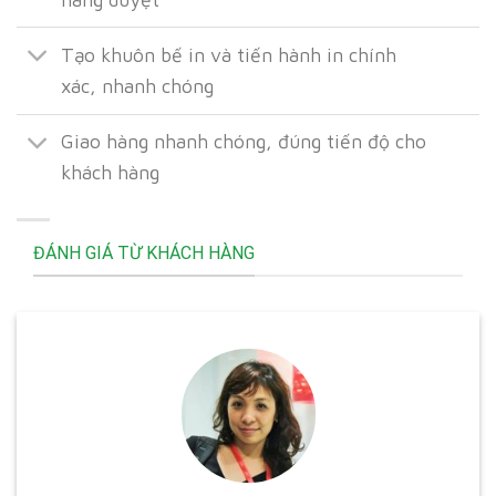
Tạo khuôn bế in và tiến hành in chính
xác, nhanh chóng
Giao hàng nhanh chóng, đúng tiến độ cho
khách hàng
ĐÁNH GIÁ TỪ KHÁCH HÀNG