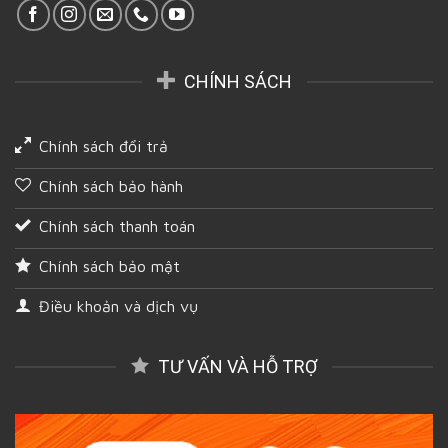
CHÍNH SÁCH
Chính sách đổi trả
Chính sách bảo hành
Chính sách thanh toán
Chính sách bảo mật
Điều khoản và dịch vụ
TƯ VẤN VÀ HỖ TRỢ