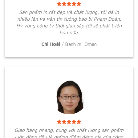
Sản phẩm in rất đẹp và chất lượng, tôi đã in
nhiều lần và vẫn tin tưởng bao bì Phạm Đoàn.
Hy vọng công ty thời gian sắp tới sẽ phát triển
hơn nữa.
Chi Hoài
/
Bánh mì Oman
Giao hàng nhang, cùng với chất lượng sản phẩm
luôn đồng đều là những điểm đáng giá của công