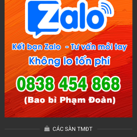
CÁC SÀN TMĐT